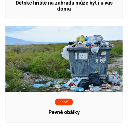
Dětské hřiště na zahradu může být i u vás
doma
Zboží
Pevné obálky