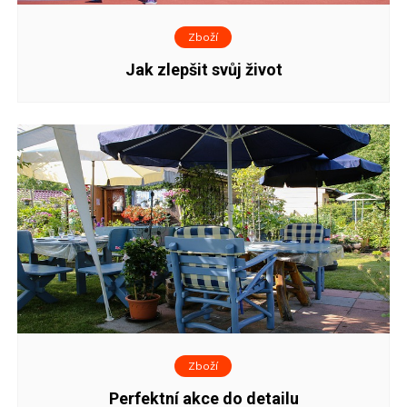
Zboží
Jak zlepšit svůj život
Zboží
Perfektní akce do detailu