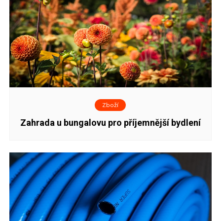
Zboží
Zahrada u bungalovu pro příjemnější bydlení