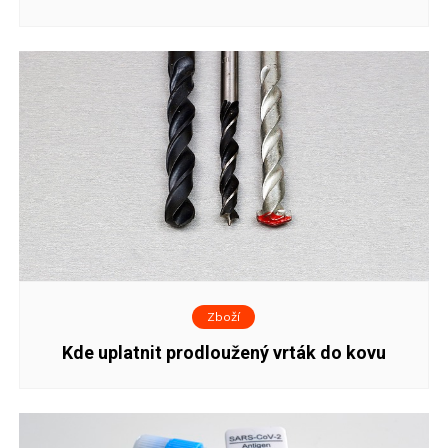
Zboží
Kde uplatnit prodloužený vrták do kovu