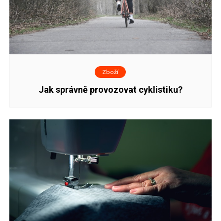
Zboží
Jak správně provozovat cyklistiku?