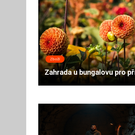
Zboží
Zahrada u bungalovu pro př