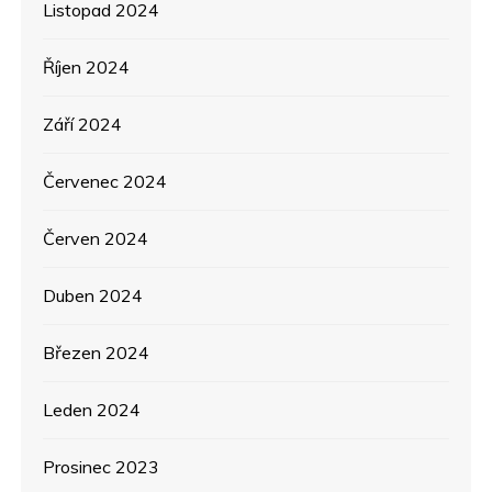
Listopad 2024
Říjen 2024
Září 2024
Červenec 2024
Červen 2024
Duben 2024
Březen 2024
Leden 2024
Prosinec 2023