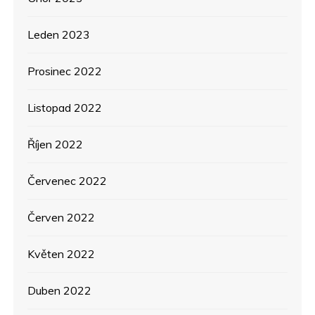
Leden 2023
Prosinec 2022
Listopad 2022
Říjen 2022
Červenec 2022
Červen 2022
Květen 2022
Duben 2022