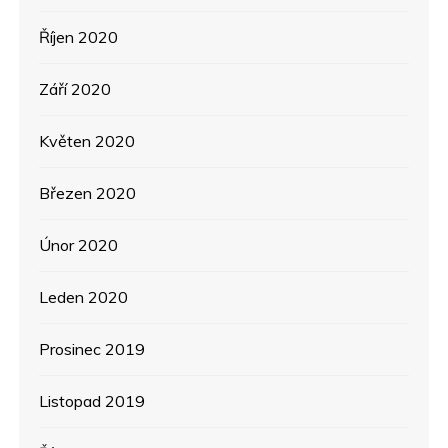
Říjen 2020
Září 2020
Květen 2020
Březen 2020
Únor 2020
Leden 2020
Prosinec 2019
Listopad 2019