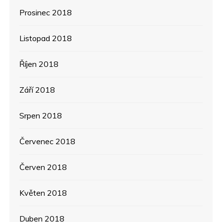
Prosinec 2018
Listopad 2018
Říjen 2018
Září 2018
Srpen 2018
Červenec 2018
Červen 2018
Květen 2018
Duben 2018