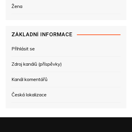
Žena
ZÁKLADNÍ INFORMACE
Přihlásit se
Zdroj kanálů (příspěvky)
Kanál komentářů
Česká lokalizace