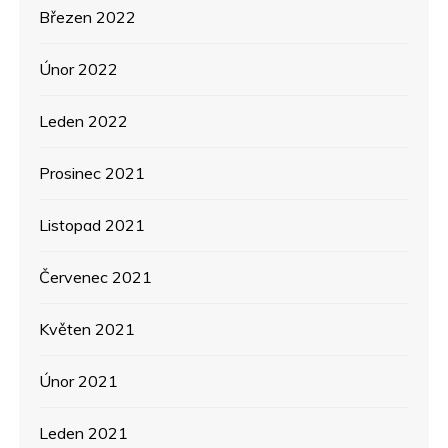
Březen 2022
Únor 2022
Leden 2022
Prosinec 2021
Listopad 2021
Červenec 2021
Květen 2021
Únor 2021
Leden 2021