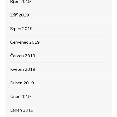
Říjen 2019
Září 2019
Srpen 2019
Červenec 2019
Červen 2019
Květen 2019
Duben 2019
Únor 2019
Leden 2019