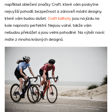
například oblečení značky Craft, které vám poskytne
nejvyšší pohodlí, bezpečnost a zároveň módní designy,
které vám budou slušet.
Craft kalhoty
jsou na jízdu na
kole naprosto perfektní. Nejsou volné, takže vám
nebudou překážet a jsou velmi pohodlné. Na výběr navíc
máte z mnoha krásných designů.