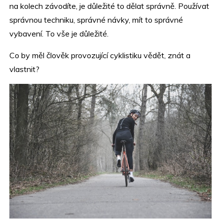
na kolech závodíte, je důležité to dělat správně. Používat
správnou techniku, správné návky, mít to správné
vybavení. To vše je důležité.
Co by měl člověk provozující cyklistiku vědět, znát a
vlastnit?