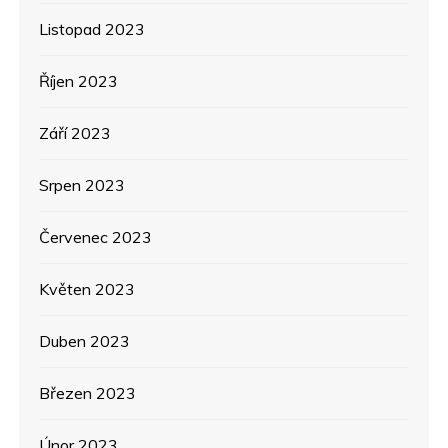
Listopad 2023
Říjen 2023
Září 2023
Srpen 2023
Červenec 2023
Květen 2023
Duben 2023
Březen 2023
Únor 2023