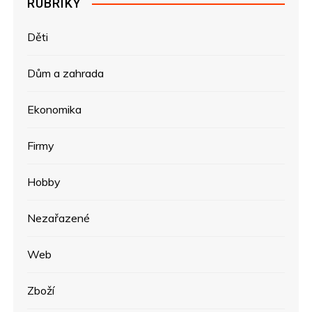
RUBRIKY
Děti
Dům a zahrada
Ekonomika
Firmy
Hobby
Nezařazené
Web
Zboží