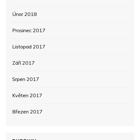
Únor 2018
Prosinec 2017
Listopad 2017
Září 2017
Srpen 2017
Květen 2017
Březen 2017