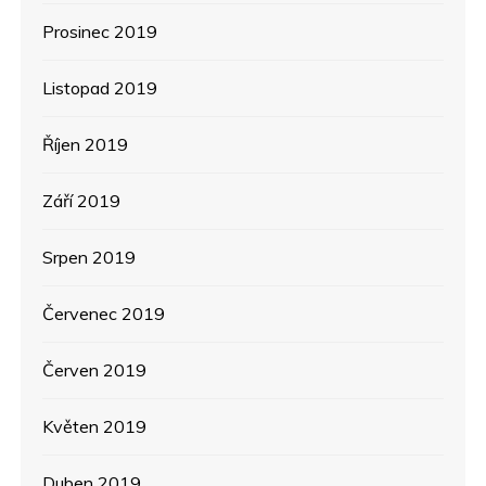
Prosinec 2019
Listopad 2019
Říjen 2019
Září 2019
Srpen 2019
Červenec 2019
Červen 2019
Květen 2019
Duben 2019