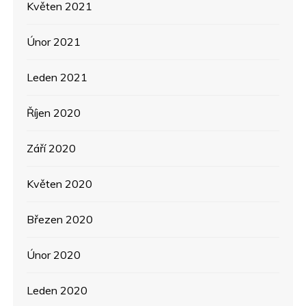
Květen 2021
Únor 2021
Leden 2021
Říjen 2020
Září 2020
Květen 2020
Březen 2020
Únor 2020
Leden 2020