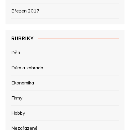
Březen 2017
RUBRIKY
Děti
Dům a zahrada
Ekonomika
Firmy
Hobby
Nezařazené