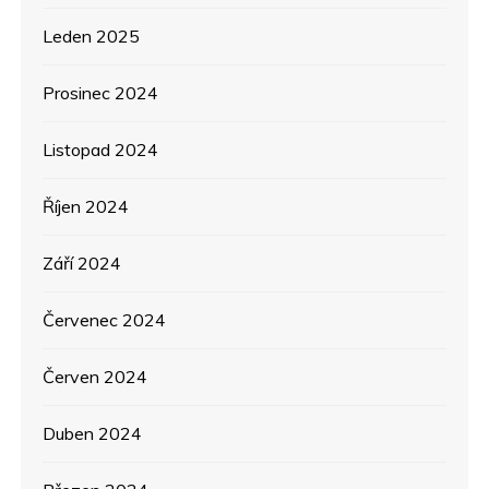
Leden 2025
Prosinec 2024
Listopad 2024
Říjen 2024
Září 2024
Červenec 2024
Červen 2024
Duben 2024