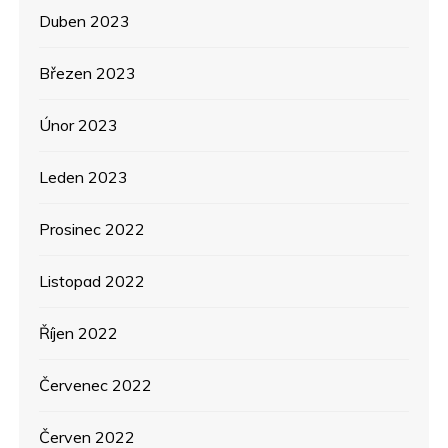
Duben 2023
Březen 2023
Únor 2023
Leden 2023
Prosinec 2022
Listopad 2022
Říjen 2022
Červenec 2022
Červen 2022