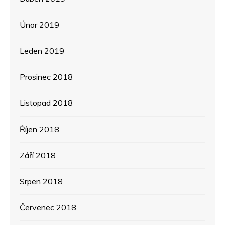
Únor 2019
Leden 2019
Prosinec 2018
Listopad 2018
Říjen 2018
Září 2018
Srpen 2018
Červenec 2018