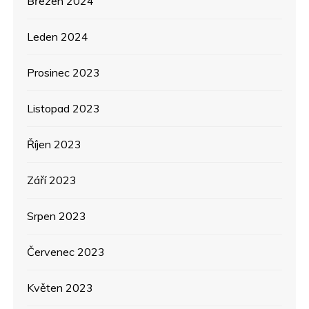
Březen 2024
Leden 2024
Prosinec 2023
Listopad 2023
Říjen 2023
Září 2023
Srpen 2023
Červenec 2023
Květen 2023