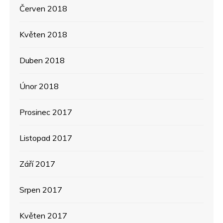
Červen 2018
Květen 2018
Duben 2018
Únor 2018
Prosinec 2017
Listopad 2017
Září 2017
Srpen 2017
Květen 2017