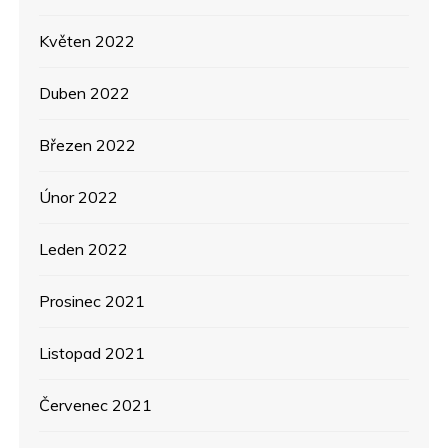
Květen 2022
Duben 2022
Březen 2022
Únor 2022
Leden 2022
Prosinec 2021
Listopad 2021
Červenec 2021