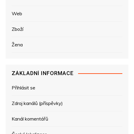
Web
Zboží
Žena
ZÁKLADNÍ INFORMACE
Přihlásit se
Zdroj kanálů (příspěvky)
Kanál komentářů