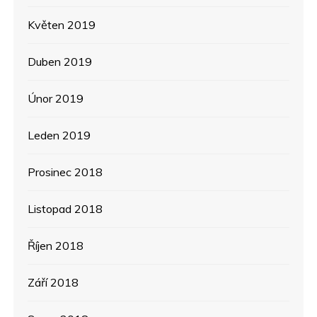
Květen 2019
Duben 2019
Únor 2019
Leden 2019
Prosinec 2018
Listopad 2018
Říjen 2018
Září 2018