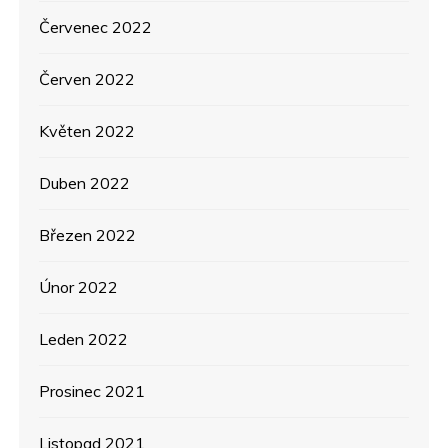
Červenec 2022
Červen 2022
Květen 2022
Duben 2022
Březen 2022
Únor 2022
Leden 2022
Prosinec 2021
Listopad 2021