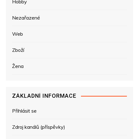
Hobby
Nezařazené
Web
Zboží
Žena
ZÁKLADNÍ INFORMACE
Přihlásit se
Zdroj kanálů (příspěvky)