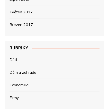
Květen 2017
Březen 2017
RUBRIKY
Děti
Dům a zahrada
Ekonomika
Firmy