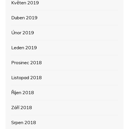
Květen 2019
Duben 2019
Únor 2019
Leden 2019
Prosinec 2018
Listopad 2018
Říjen 2018
Září 2018
Srpen 2018