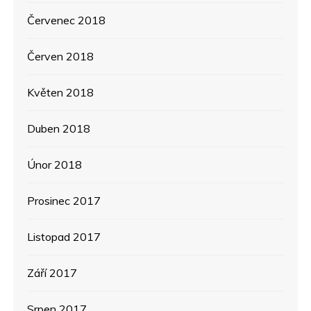
Červenec 2018
Červen 2018
Květen 2018
Duben 2018
Únor 2018
Prosinec 2017
Listopad 2017
Září 2017
Srpen 2017