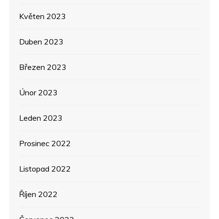
Květen 2023
Duben 2023
Březen 2023
Únor 2023
Leden 2023
Prosinec 2022
Listopad 2022
Říjen 2022