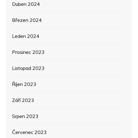
Duben 2024
Březen 2024
Leden 2024
Prosinec 2023
Listopad 2023
Říjen 2023
Září 2023
Srpen 2023
Červenec 2023