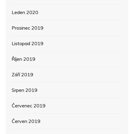
Leden 2020
Prosinec 2019
Listopad 2019
Říjen 2019
Září 2019
Srpen 2019
Červenec 2019
Červen 2019