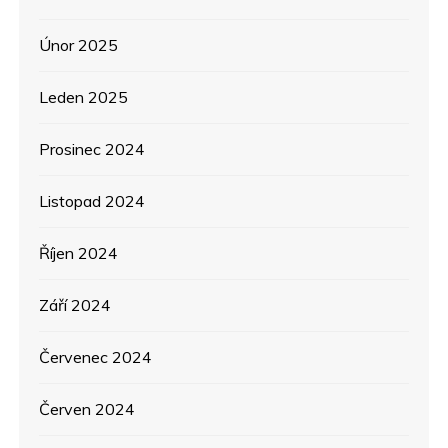
Únor 2025
Leden 2025
Prosinec 2024
Listopad 2024
Říjen 2024
Září 2024
Červenec 2024
Červen 2024