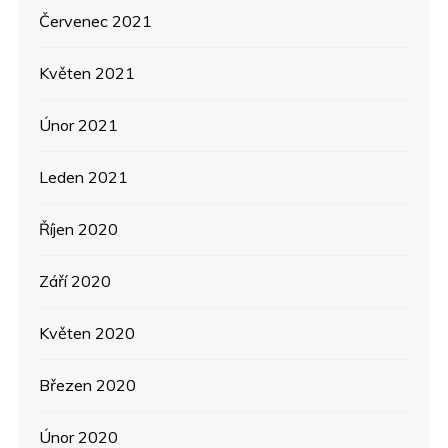
Červenec 2021
Květen 2021
Únor 2021
Leden 2021
Říjen 2020
Září 2020
Květen 2020
Březen 2020
Únor 2020