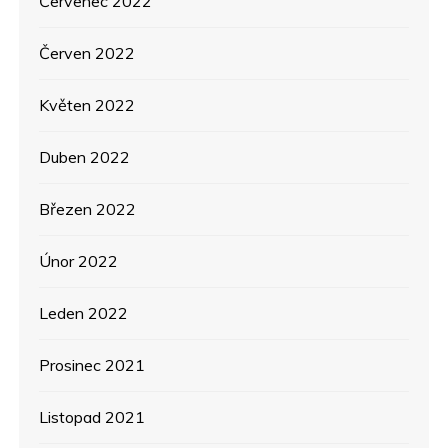
Červenec 2022
Červen 2022
Květen 2022
Duben 2022
Březen 2022
Únor 2022
Leden 2022
Prosinec 2021
Listopad 2021