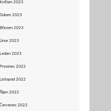
Květen 2023
Duben 2023
Březen 2023
Únor 2023
Leden 2023
Prosinec 2022
Listopad 2022
Říjen 2022
Červenec 2022