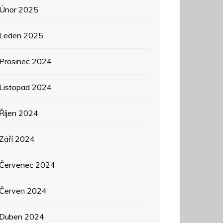
Únor 2025
Leden 2025
Prosinec 2024
Listopad 2024
Říjen 2024
Září 2024
Červenec 2024
Červen 2024
Duben 2024