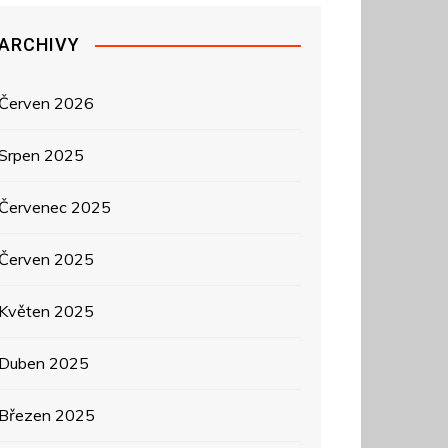
ARCHIVY
Červen 2026
Srpen 2025
Červenec 2025
Červen 2025
Květen 2025
Duben 2025
Březen 2025