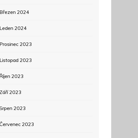
Březen 2024
Leden 2024
Prosinec 2023
Listopad 2023
Říjen 2023
Září 2023
Srpen 2023
Červenec 2023