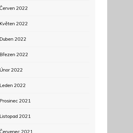
Červen 2022
Květen 2022
Duben 2022
Březen 2022
Únor 2022
Leden 2022
Prosinec 2021
Listopad 2021
Červenec 2021