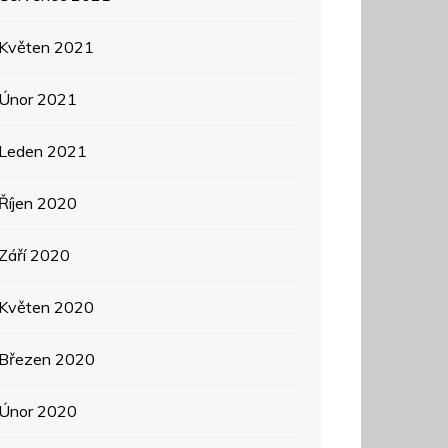
Květen 2021
Únor 2021
Leden 2021
Říjen 2020
Září 2020
Květen 2020
Březen 2020
Únor 2020