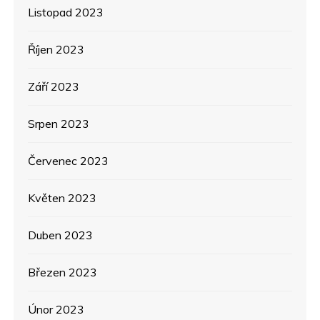
Listopad 2023
Říjen 2023
Září 2023
Srpen 2023
Červenec 2023
Květen 2023
Duben 2023
Březen 2023
Únor 2023