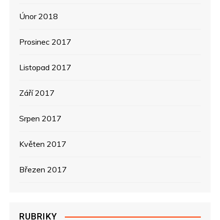
Únor 2018
Prosinec 2017
Listopad 2017
Září 2017
Srpen 2017
Květen 2017
Březen 2017
RUBRIKY