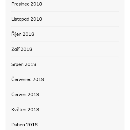
Prosinec 2018
Listopad 2018
Říjen 2018
Září 2018
Srpen 2018
Červenec 2018
Červen 2018
Květen 2018
Duben 2018