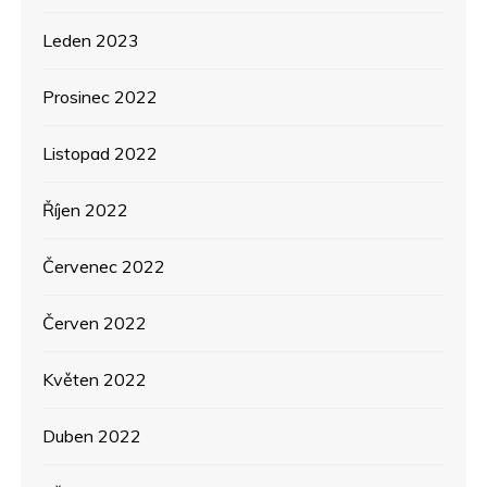
Leden 2023
Prosinec 2022
Listopad 2022
Říjen 2022
Červenec 2022
Červen 2022
Květen 2022
Duben 2022