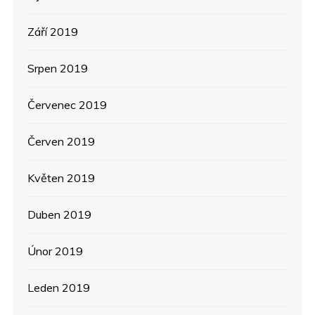
Září 2019
Srpen 2019
Červenec 2019
Červen 2019
Květen 2019
Duben 2019
Únor 2019
Leden 2019