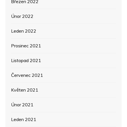
Březen 2022
Únor 2022
Leden 2022
Prosinec 2021
Listopad 2021
Červenec 2021
Květen 2021
Únor 2021
Leden 2021