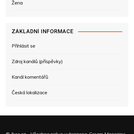
Žena
ZÁKLADNÍ INFORMACE
Přihlásit se
Zdroj kanálů (příspěvky)
Kanál komentářů
Česká lokalizace