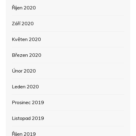
Říjen 2020
Září 2020
Květen 2020
Březen 2020
Únor 2020
Leden 2020
Prosinec 2019
Listopad 2019
Říjen 2019