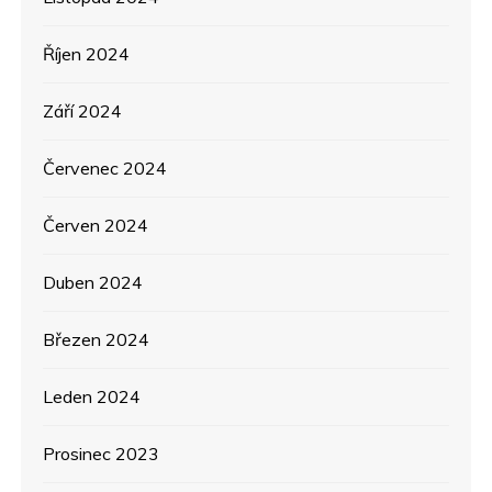
Říjen 2024
Září 2024
Červenec 2024
Červen 2024
Duben 2024
Březen 2024
Leden 2024
Prosinec 2023