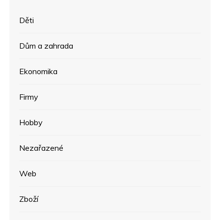
Děti
Dům a zahrada
Ekonomika
Firmy
Hobby
Nezařazené
Web
Zboží