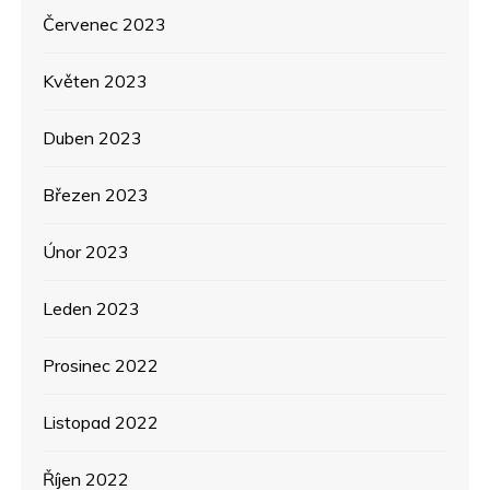
Červenec 2023
Květen 2023
Duben 2023
Březen 2023
Únor 2023
Leden 2023
Prosinec 2022
Listopad 2022
Říjen 2022