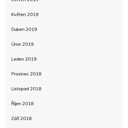
Květen 2019
Duben 2019
Únor 2019
Leden 2019
Prosinec 2018
Listopad 2018
Říjen 2018
Září 2018