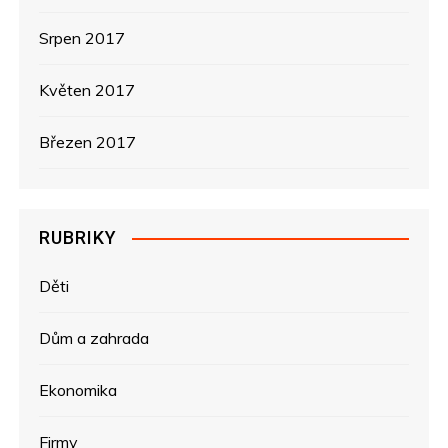
Srpen 2017
Květen 2017
Březen 2017
RUBRIKY
Děti
Dům a zahrada
Ekonomika
Firmy