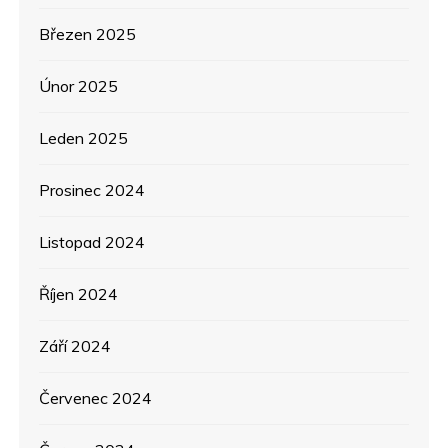
Březen 2025
Únor 2025
Leden 2025
Prosinec 2024
Listopad 2024
Říjen 2024
Září 2024
Červenec 2024