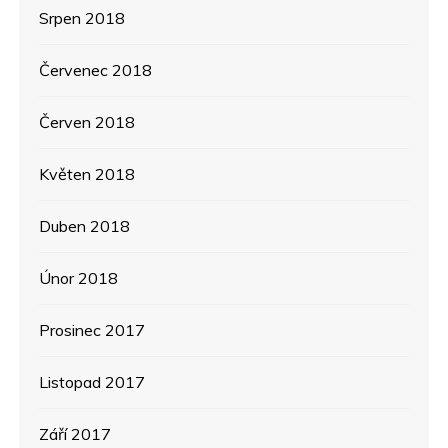
Srpen 2018
Červenec 2018
Červen 2018
Květen 2018
Duben 2018
Únor 2018
Prosinec 2017
Listopad 2017
Září 2017