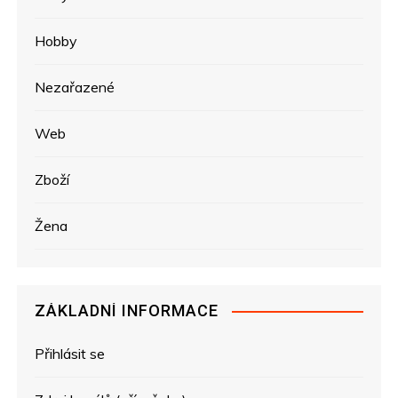
Hobby
Nezařazené
Web
Zboží
Žena
ZÁKLADNÍ INFORMACE
Přihlásit se