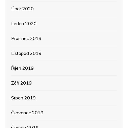
Únor 2020
Leden 2020
Prosinec 2019
Listopad 2019
Říjen 2019
Září 2019
Srpen 2019
Červenec 2019
Červen 2019