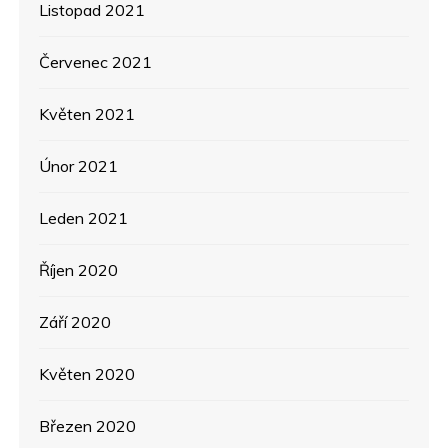
Listopad 2021
Červenec 2021
Květen 2021
Únor 2021
Leden 2021
Říjen 2020
Září 2020
Květen 2020
Březen 2020