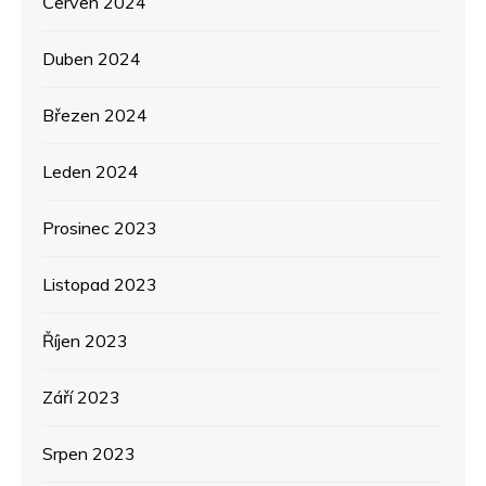
Červen 2024
Duben 2024
Březen 2024
Leden 2024
Prosinec 2023
Listopad 2023
Říjen 2023
Září 2023
Srpen 2023