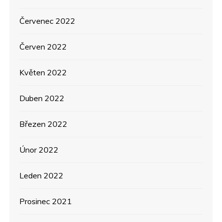
Červenec 2022
Červen 2022
Květen 2022
Duben 2022
Březen 2022
Únor 2022
Leden 2022
Prosinec 2021