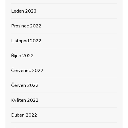
Leden 2023
Prosinec 2022
Listopad 2022
Říjen 2022
Červenec 2022
Červen 2022
Květen 2022
Duben 2022