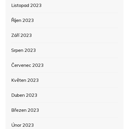
Listopad 2023
Říjen 2023
Září 2023
Srpen 2023
Červenec 2023
Květen 2023
Duben 2023
Březen 2023
Únor 2023