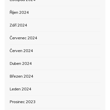
Říjen 2024
Září 2024
Červenec 2024
Červen 2024
Duben 2024
Březen 2024
Leden 2024
Prosinec 2023