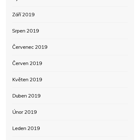
Září 2019
Srpen 2019
Červenec 2019
Červen 2019
Květen 2019
Duben 2019
Únor 2019
Leden 2019