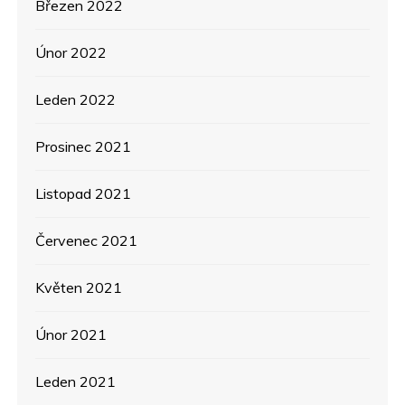
Březen 2022
Únor 2022
Leden 2022
Prosinec 2021
Listopad 2021
Červenec 2021
Květen 2021
Únor 2021
Leden 2021