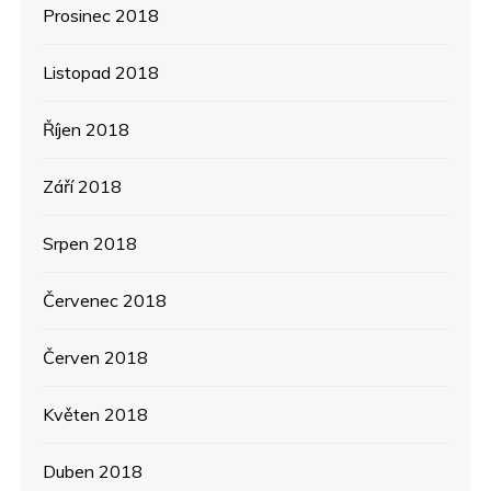
Prosinec 2018
Listopad 2018
Říjen 2018
Září 2018
Srpen 2018
Červenec 2018
Červen 2018
Květen 2018
Duben 2018