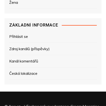
Žena
ZÁKLADNÍ INFORMACE
Přihlásit se
Zdroj kanálů (příspěvky)
Kanál komentářů
Česká lokalizace