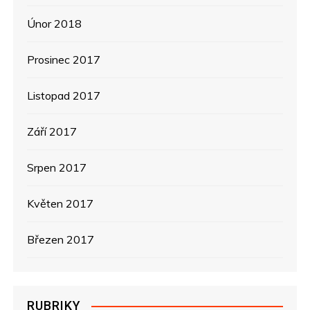
Únor 2018
Prosinec 2017
Listopad 2017
Září 2017
Srpen 2017
Květen 2017
Březen 2017
RUBRIKY