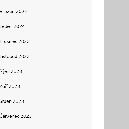
Březen 2024
Leden 2024
Prosinec 2023
Listopad 2023
Říjen 2023
Září 2023
Srpen 2023
Červenec 2023