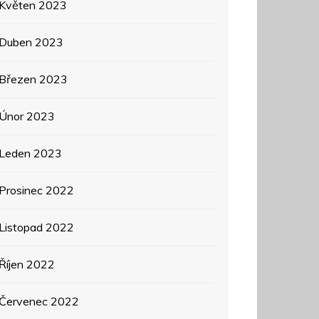
Květen 2023
Duben 2023
Březen 2023
Únor 2023
Leden 2023
Prosinec 2022
Listopad 2022
Říjen 2022
Červenec 2022