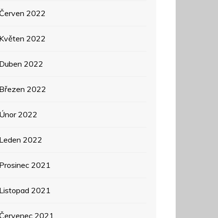
Červen 2022
Květen 2022
Duben 2022
Březen 2022
Únor 2022
Leden 2022
Prosinec 2021
Listopad 2021
Červenec 2021