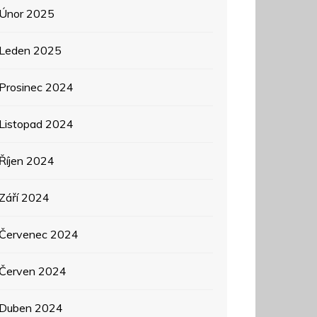
Únor 2025
Leden 2025
Prosinec 2024
Listopad 2024
Říjen 2024
Září 2024
Červenec 2024
Červen 2024
Duben 2024