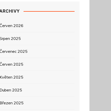
ARCHIVY
Červen 2026
Srpen 2025
Červenec 2025
Červen 2025
Květen 2025
Duben 2025
Březen 2025