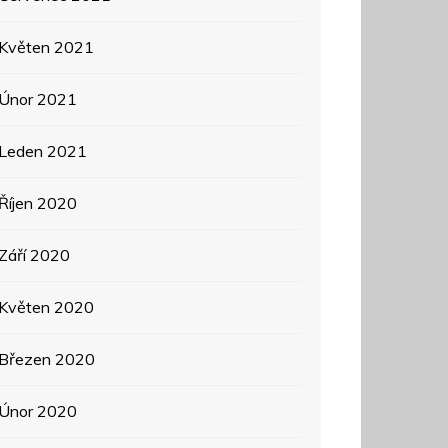
Květen 2021
Únor 2021
Leden 2021
Říjen 2020
Září 2020
Květen 2020
Březen 2020
Únor 2020