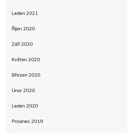
Leden 2021
Říjen 2020
Září 2020
Květen 2020
Březen 2020
Únor 2020
Leden 2020
Prosinec 2019