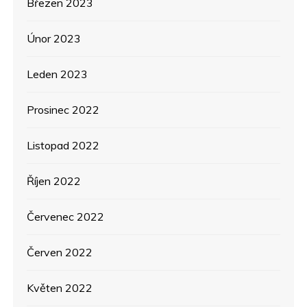
Březen 2023
Únor 2023
Leden 2023
Prosinec 2022
Listopad 2022
Říjen 2022
Červenec 2022
Červen 2022
Květen 2022