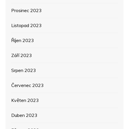
Prosinec 2023
Listopad 2023
Říjen 2023
Září 2023
Srpen 2023
Červenec 2023
Květen 2023
Duben 2023