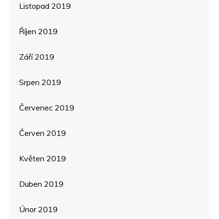
Listopad 2019
Říjen 2019
Září 2019
Srpen 2019
Červenec 2019
Červen 2019
Květen 2019
Duben 2019
Únor 2019