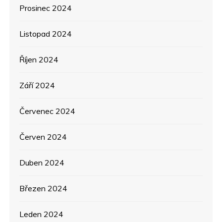
Prosinec 2024
Listopad 2024
Říjen 2024
Září 2024
Červenec 2024
Červen 2024
Duben 2024
Březen 2024
Leden 2024