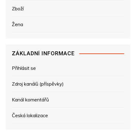
Zboží
Žena
ZÁKLADNÍ INFORMACE
Přihlásit se
Zdroj kanálů (příspěvky)
Kanál komentářů
Česká lokalizace