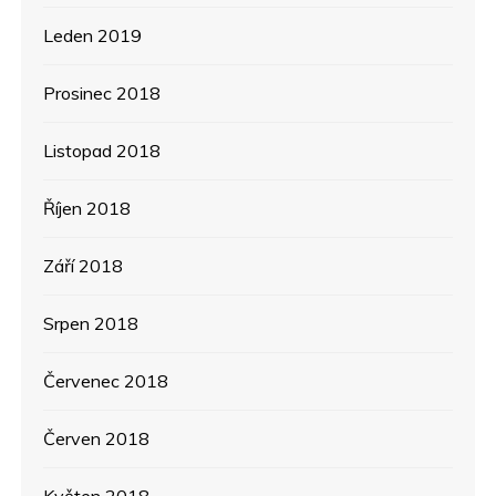
Leden 2019
Prosinec 2018
Listopad 2018
Říjen 2018
Září 2018
Srpen 2018
Červenec 2018
Červen 2018
Květen 2018