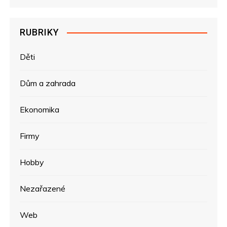
RUBRIKY
Děti
Dům a zahrada
Ekonomika
Firmy
Hobby
Nezařazené
Web