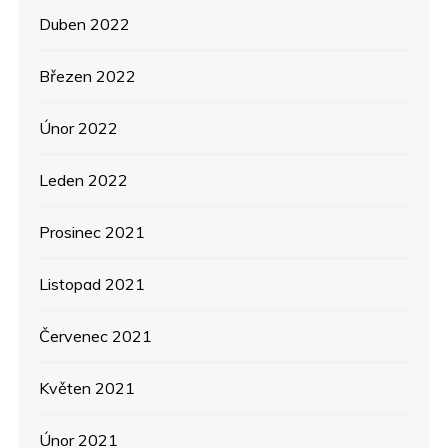
Duben 2022
Březen 2022
Únor 2022
Leden 2022
Prosinec 2021
Listopad 2021
Červenec 2021
Květen 2021
Únor 2021