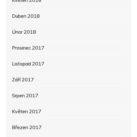
Duben 2018
Únor 2018
Prosinec 2017
Listopad 2017
Září 2017
Srpen 2017
Květen 2017
Březen 2017