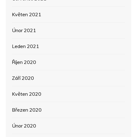
Květen 2021
Únor 2021
Leden 2021
Říjen 2020
Září 2020
Květen 2020
Březen 2020
Únor 2020