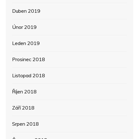
Duben 2019
Únor 2019
Leden 2019
Prosinec 2018
Listopad 2018
Říjen 2018
Září 2018
Srpen 2018