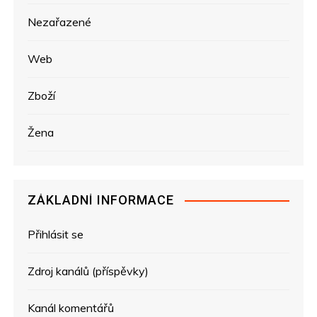
Nezařazené
Web
Zboží
Žena
ZÁKLADNÍ INFORMACE
Přihlásit se
Zdroj kanálů (příspěvky)
Kanál komentářů