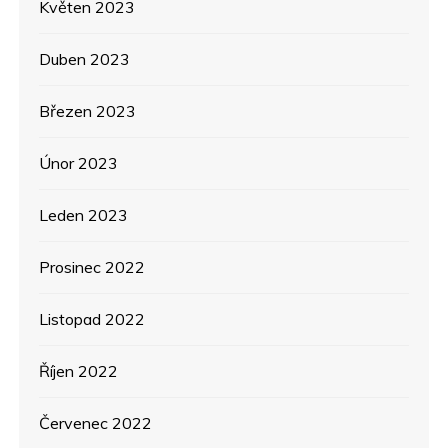
Květen 2023
Duben 2023
Březen 2023
Únor 2023
Leden 2023
Prosinec 2022
Listopad 2022
Říjen 2022
Červenec 2022