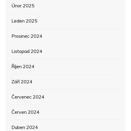
Únor 2025
Leden 2025
Prosinec 2024
Listopad 2024
Říjen 2024
Září 2024
Červenec 2024
Červen 2024
Duben 2024