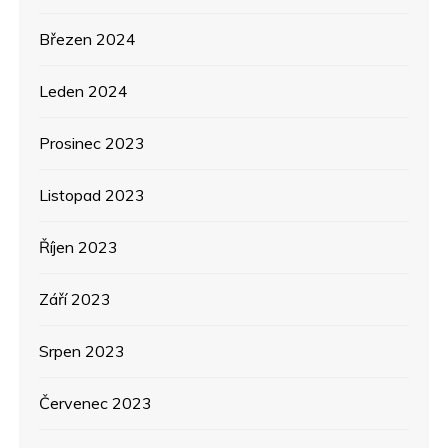
Březen 2024
Leden 2024
Prosinec 2023
Listopad 2023
Říjen 2023
Září 2023
Srpen 2023
Červenec 2023