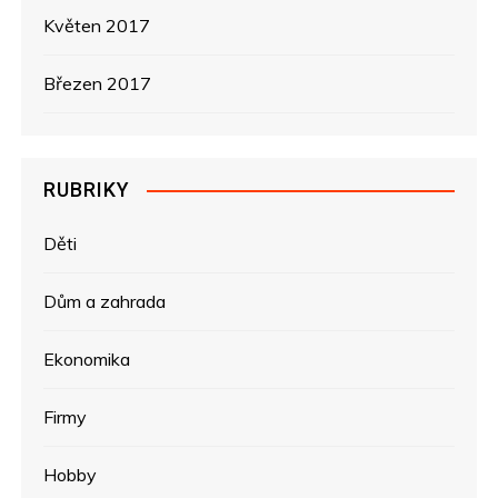
Květen 2017
Březen 2017
RUBRIKY
Děti
Dům a zahrada
Ekonomika
Firmy
Hobby