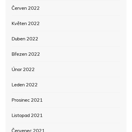
Červen 2022
Květen 2022
Duben 2022
Březen 2022
Únor 2022
Leden 2022
Prosinec 2021
Listopad 2021
Červenec 2021