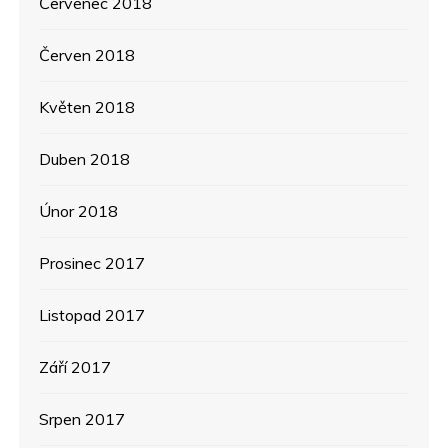
Červenec 2018
Červen 2018
Květen 2018
Duben 2018
Únor 2018
Prosinec 2017
Listopad 2017
Září 2017
Srpen 2017