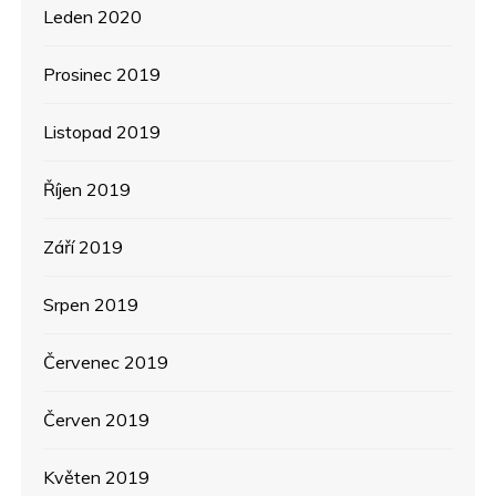
Leden 2020
Prosinec 2019
Listopad 2019
Říjen 2019
Září 2019
Srpen 2019
Červenec 2019
Červen 2019
Květen 2019