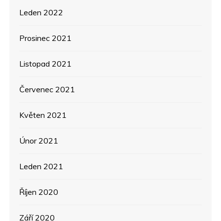
Leden 2022
Prosinec 2021
Listopad 2021
Červenec 2021
Květen 2021
Únor 2021
Leden 2021
Říjen 2020
Září 2020