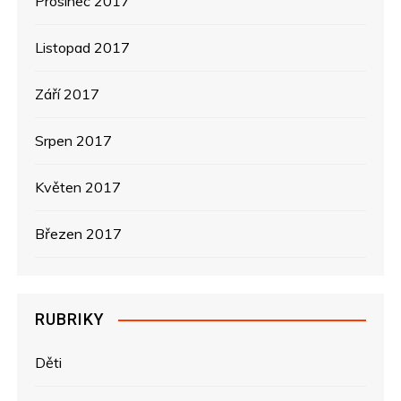
Prosinec 2017
Listopad 2017
Září 2017
Srpen 2017
Květen 2017
Březen 2017
RUBRIKY
Děti