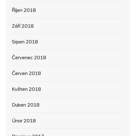
Říjen 2018
Září 2018
Srpen 2018
Červenec 2018
Červen 2018
Květen 2018
Duben 2018
Únor 2018