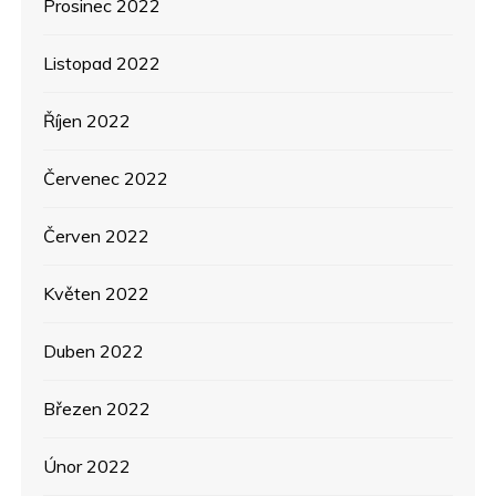
Prosinec 2022
Listopad 2022
Říjen 2022
Červenec 2022
Červen 2022
Květen 2022
Duben 2022
Březen 2022
Únor 2022