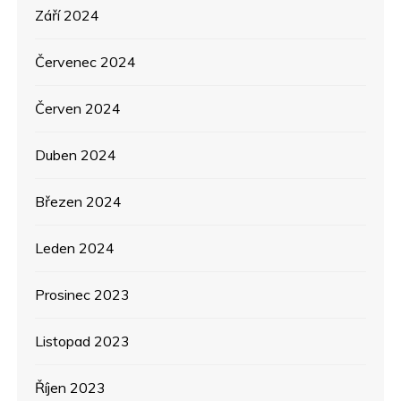
Září 2024
Červenec 2024
Červen 2024
Duben 2024
Březen 2024
Leden 2024
Prosinec 2023
Listopad 2023
Říjen 2023