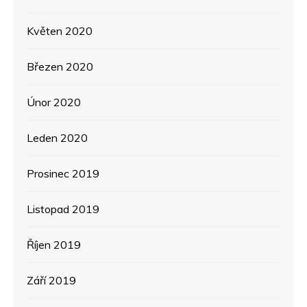
Květen 2020
Březen 2020
Únor 2020
Leden 2020
Prosinec 2019
Listopad 2019
Říjen 2019
Září 2019