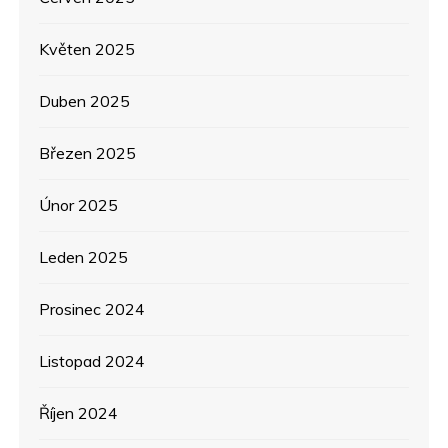
e
Květen 2025
k
Duben 2025
Březen 2025
Únor 2025
Leden 2025
Prosinec 2024
Listopad 2024
Říjen 2024