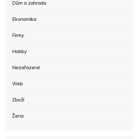
Dům a zahrada
Ekonomika
Firmy
Hobby
Nezařazené
Web
Zboží
Žena