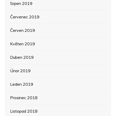
Srpen 2019
Červenec 2019
Červen 2019
Květen 2019
Duben 2019
Únor 2019
Leden 2019
Prosinec 2018
Listopad 2018