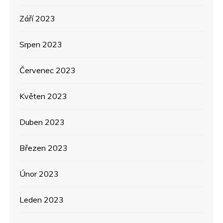
Září 2023
Srpen 2023
Červenec 2023
Květen 2023
Duben 2023
Březen 2023
Únor 2023
Leden 2023