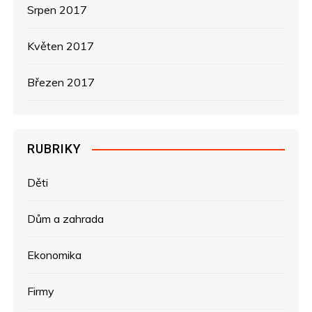
Srpen 2017
Květen 2017
Březen 2017
RUBRIKY
Děti
Dům a zahrada
Ekonomika
Firmy