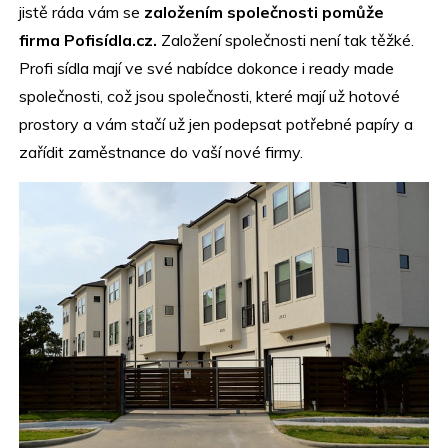
jistě ráda vám se
založením společnosti pomůže
firma Pofisídla.cz.
Založení společnosti není tak těžké.
Profi sídla mají ve své nabídce dokonce i ready made
společnosti, což jsou společnosti, které mají už hotové
prostory a vám stačí už jen podepsat potřebné papíry a
zařídit zaměstnance do vaší nové firmy.