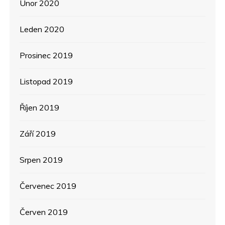
Únor 2020
Leden 2020
Prosinec 2019
Listopad 2019
Říjen 2019
Září 2019
Srpen 2019
Červenec 2019
Červen 2019