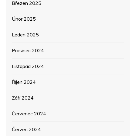
Březen 2025
Únor 2025
Leden 2025
Prosinec 2024
Listopad 2024
Říjen 2024
Září 2024
Červenec 2024
Červen 2024