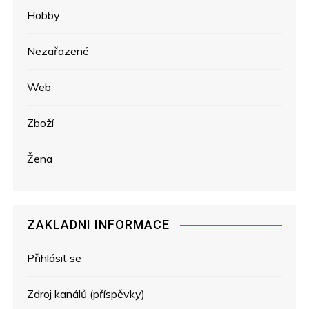
Hobby
Nezařazené
Web
Zboží
Žena
ZÁKLADNÍ INFORMACE
Přihlásit se
Zdroj kanálů (příspěvky)