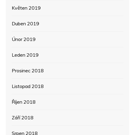
Květen 2019
Duben 2019
Únor 2019
Leden 2019
Prosinec 2018
Listopad 2018
Říjen 2018
Září 2018
Srpen 2018