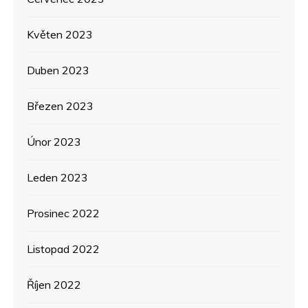
Květen 2023
Duben 2023
Březen 2023
Únor 2023
Leden 2023
Prosinec 2022
Listopad 2022
Říjen 2022