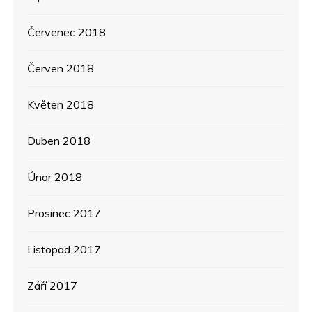
Červenec 2018
Červen 2018
Květen 2018
Duben 2018
Únor 2018
Prosinec 2017
Listopad 2017
Září 2017