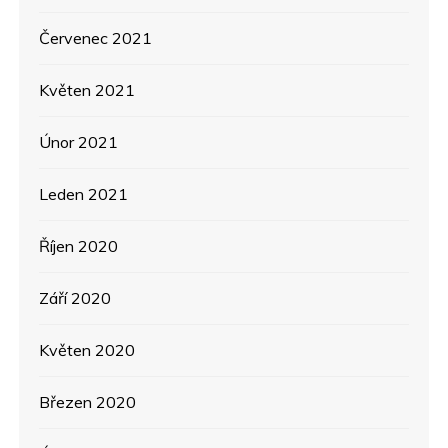
Červenec 2021
Květen 2021
Únor 2021
Leden 2021
Říjen 2020
Září 2020
Květen 2020
Březen 2020