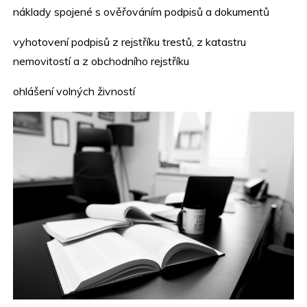
náklady spojené s ověřováním podpisů a dokumentů
vyhotovení podpisů z rejstříku trestů, z katastru
nemovitostí a z obchodního rejstříku
ohlášení volných živností