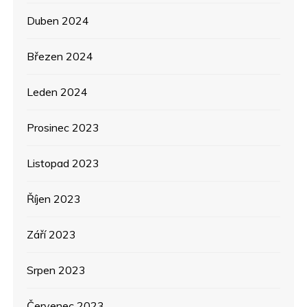
Duben 2024
Březen 2024
Leden 2024
Prosinec 2023
Listopad 2023
Říjen 2023
Září 2023
Srpen 2023
Červenec 2023