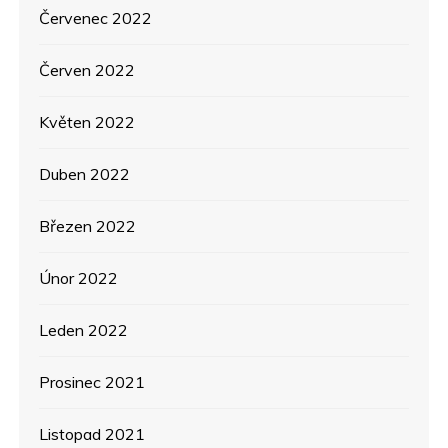
Červenec 2022
Červen 2022
Květen 2022
Duben 2022
Březen 2022
Únor 2022
Leden 2022
Prosinec 2021
Listopad 2021