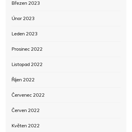
Březen 2023
Únor 2023
Leden 2023
Prosinec 2022
Listopad 2022
Říjen 2022
Červenec 2022
Červen 2022
Květen 2022