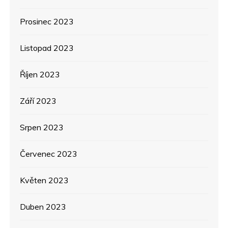
Prosinec 2023
Listopad 2023
Říjen 2023
Září 2023
Srpen 2023
Červenec 2023
Květen 2023
Duben 2023