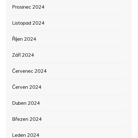
Prosinec 2024
Listopad 2024
Říjen 2024
Září 2024
Červenec 2024
Červen 2024
Duben 2024
Březen 2024
Leden 2024