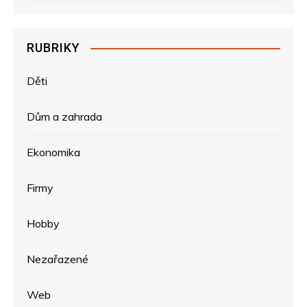
RUBRIKY
Děti
Dům a zahrada
Ekonomika
Firmy
Hobby
Nezařazené
Web