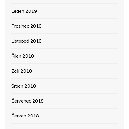
Leden 2019
Prosinec 2018
Listopad 2018
Říjen 2018
Září 2018
Srpen 2018
Červenec 2018
Červen 2018