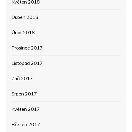
Květen 2018
Duben 2018
Únor 2018
Prosinec 2017
Listopad 2017
Září 2017
Srpen 2017
Květen 2017
Březen 2017