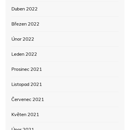
Duben 2022
Březen 2022
Únor 2022
Leden 2022
Prosinec 2021
Listopad 2021
Červenec 2021
Květen 2021
Únor 2021