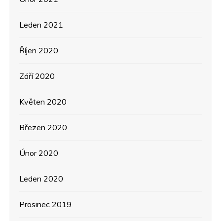
Leden 2021
Říjen 2020
Září 2020
Květen 2020
Březen 2020
Únor 2020
Leden 2020
Prosinec 2019