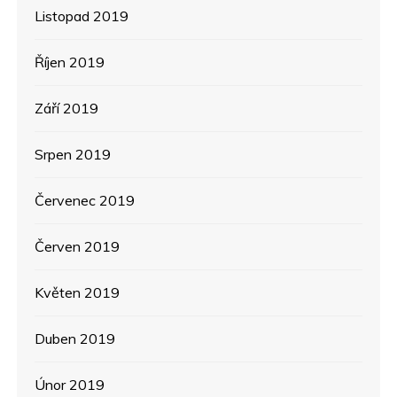
Listopad 2019
Říjen 2019
Září 2019
Srpen 2019
Červenec 2019
Červen 2019
Květen 2019
Duben 2019
Únor 2019