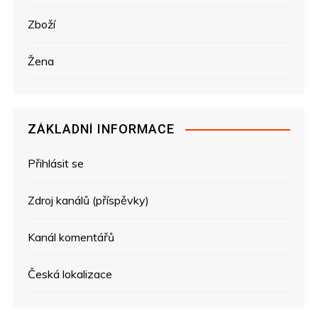
Zboží
Žena
ZÁKLADNÍ INFORMACE
Přihlásit se
Zdroj kanálů (příspěvky)
Kanál komentářů
Česká lokalizace