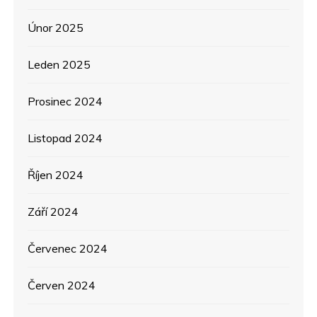
Únor 2025
Leden 2025
Prosinec 2024
Listopad 2024
Říjen 2024
Září 2024
Červenec 2024
Červen 2024