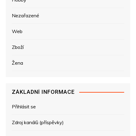
Nezařazené
Web
Zboží
Žena
ZÁKLADNÍ INFORMACE
Přihlásit se
Zdroj kanálů (příspěvky)