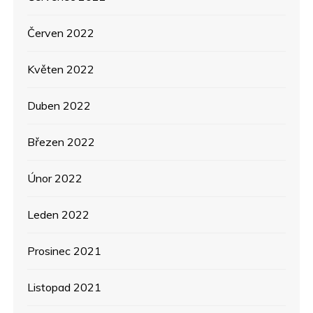
Červen 2022
Květen 2022
Duben 2022
Březen 2022
Únor 2022
Leden 2022
Prosinec 2021
Listopad 2021