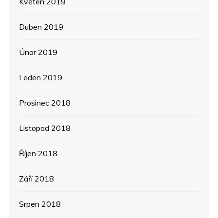
Květen 2019
Duben 2019
Únor 2019
Leden 2019
Prosinec 2018
Listopad 2018
Říjen 2018
Září 2018
Srpen 2018