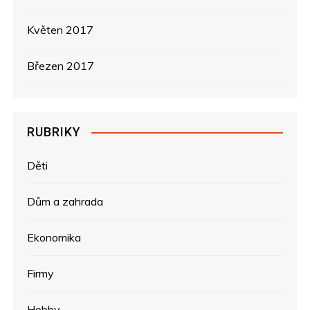
Květen 2017
Březen 2017
RUBRIKY
Děti
Dům a zahrada
Ekonomika
Firmy
Hobby