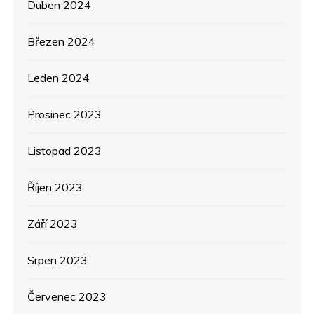
Duben 2024
Březen 2024
Leden 2024
Prosinec 2023
Listopad 2023
Říjen 2023
Září 2023
Srpen 2023
Červenec 2023