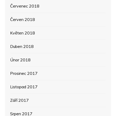
Červenec 2018
Červen 2018
Květen 2018
Duben 2018
Únor 2018
Prosinec 2017
Listopad 2017
Září 2017
Srpen 2017