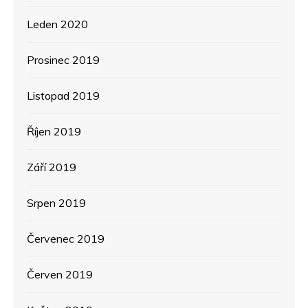
Leden 2020
Prosinec 2019
Listopad 2019
Říjen 2019
Září 2019
Srpen 2019
Červenec 2019
Červen 2019