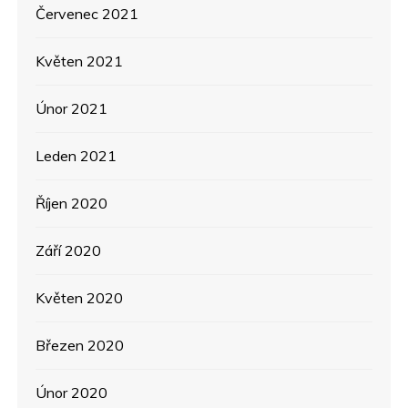
Červenec 2021
Květen 2021
Únor 2021
Leden 2021
Říjen 2020
Září 2020
Květen 2020
Březen 2020
Únor 2020