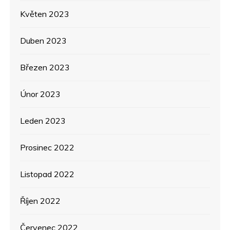
Květen 2023
Duben 2023
Březen 2023
Únor 2023
Leden 2023
Prosinec 2022
Listopad 2022
Říjen 2022
Červenec 2022