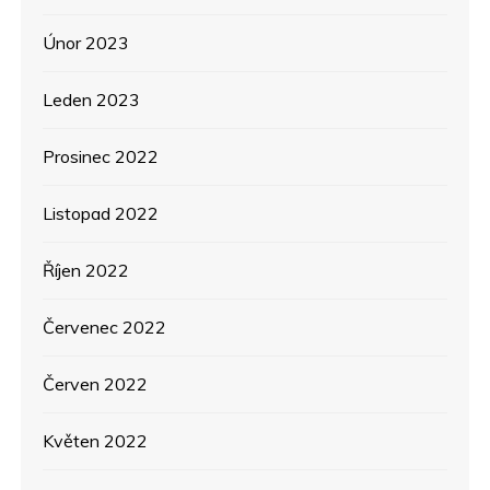
Únor 2023
Leden 2023
Prosinec 2022
Listopad 2022
Říjen 2022
Červenec 2022
Červen 2022
Květen 2022