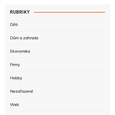
RUBRIKY
Děti
Dům a zahrada
Ekonomika
Firmy
Hobby
Nezařazené
Web