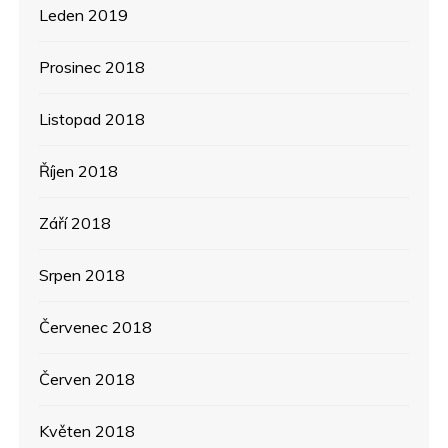
Leden 2019
Prosinec 2018
Listopad 2018
Říjen 2018
Září 2018
Srpen 2018
Červenec 2018
Červen 2018
Květen 2018