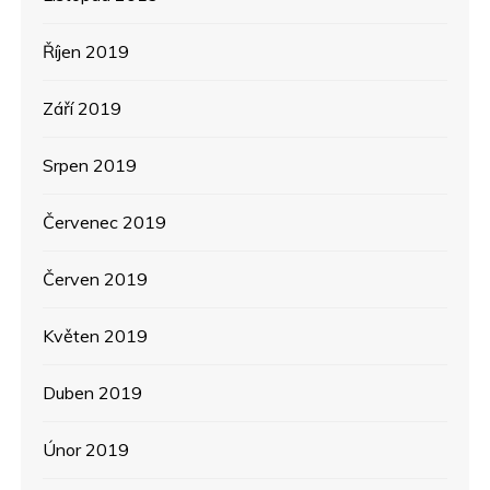
Říjen 2019
Září 2019
Srpen 2019
Červenec 2019
Červen 2019
Květen 2019
Duben 2019
Únor 2019