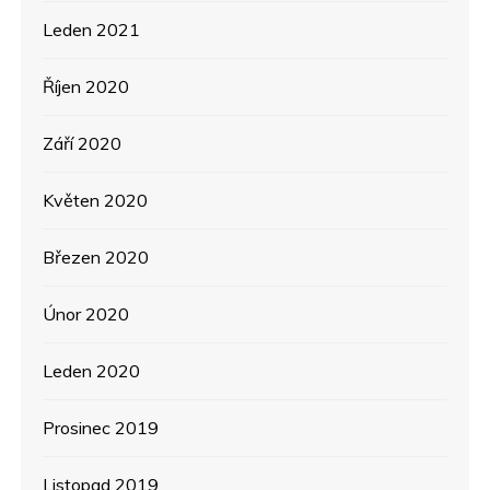
Leden 2021
Říjen 2020
Září 2020
Květen 2020
Březen 2020
Únor 2020
Leden 2020
Prosinec 2019
Listopad 2019