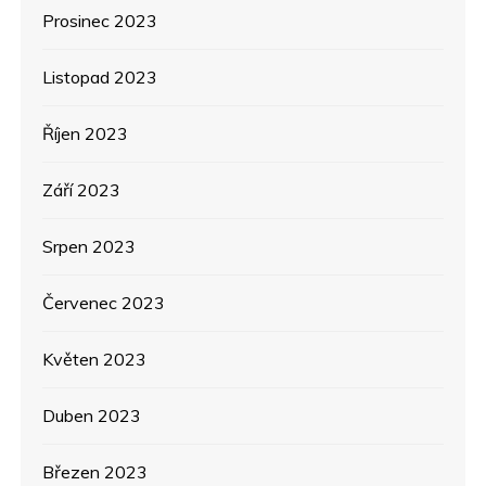
Prosinec 2023
Listopad 2023
Říjen 2023
Září 2023
Srpen 2023
Červenec 2023
Květen 2023
Duben 2023
Březen 2023