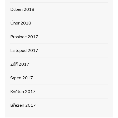
Duben 2018
Únor 2018
Prosinec 2017
Listopad 2017
Září 2017
Srpen 2017
Květen 2017
Březen 2017