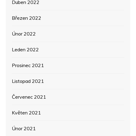
Duben 2022
Březen 2022
Únor 2022
Leden 2022
Prosinec 2021
Listopad 2021
Červenec 2021
Květen 2021
Únor 2021