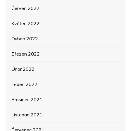
Červen 2022
Květen 2022
Duben 2022
Březen 2022
Únor 2022
Leden 2022
Prosinec 2021
Listopad 2021
Červenec 2021