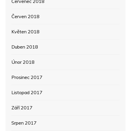
Červenec 2018
Červen 2018
Květen 2018
Duben 2018
Únor 2018
Prosinec 2017
Listopad 2017
Září 2017
Srpen 2017