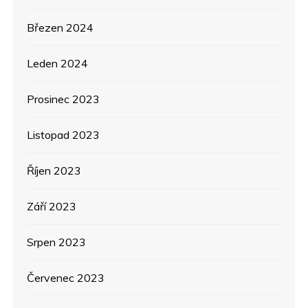
Březen 2024
Leden 2024
Prosinec 2023
Listopad 2023
Říjen 2023
Září 2023
Srpen 2023
Červenec 2023