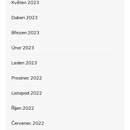
Květen 2023
Duben 2023
Březen 2023
Únor 2023
Leden 2023
Prosinec 2022
Listopad 2022
Říjen 2022
Červenec 2022