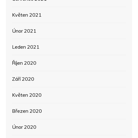
Květen 2021
Únor 2021
Leden 2021
Říjen 2020
Září 2020
Květen 2020
Březen 2020
Únor 2020