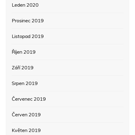
Leden 2020
Prosinec 2019
Listopad 2019
Říjen 2019
Září 2019
Srpen 2019
Červenec 2019
Červen 2019
Květen 2019