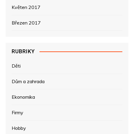
Květen 2017
Březen 2017
RUBRIKY
Děti
Dům a zahrada
Ekonomika
Firmy
Hobby