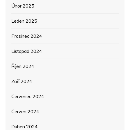
Únor 2025
Leden 2025
Prosinec 2024
Listopad 2024
Říjen 2024
Září 2024
Červenec 2024
Červen 2024
Duben 2024