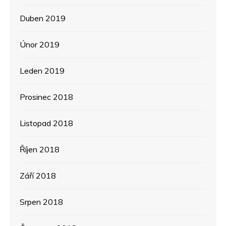
Duben 2019
Únor 2019
Leden 2019
Prosinec 2018
Listopad 2018
Říjen 2018
Září 2018
Srpen 2018