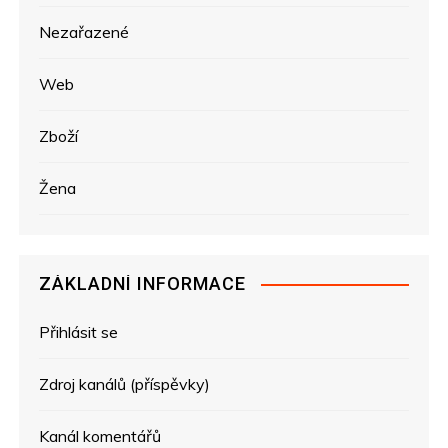
Nezařazené
Web
Zboží
Žena
ZÁKLADNÍ INFORMACE
Přihlásit se
Zdroj kanálů (příspěvky)
Kanál komentářů