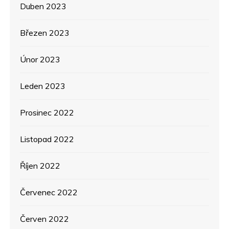
Duben 2023
Březen 2023
Únor 2023
Leden 2023
Prosinec 2022
Listopad 2022
Říjen 2022
Červenec 2022
Červen 2022