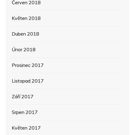
Červen 2018
Květen 2018
Duben 2018
Únor 2018
Prosinec 2017
Listopad 2017
Září 2017
Srpen 2017
Květen 2017