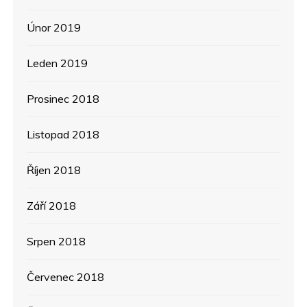
Únor 2019
Leden 2019
Prosinec 2018
Listopad 2018
Říjen 2018
Září 2018
Srpen 2018
Červenec 2018