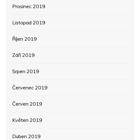
Prosinec 2019
Listopad 2019
Říjen 2019
Září 2019
Srpen 2019
Červenec 2019
Červen 2019
Květen 2019
Duben 2019