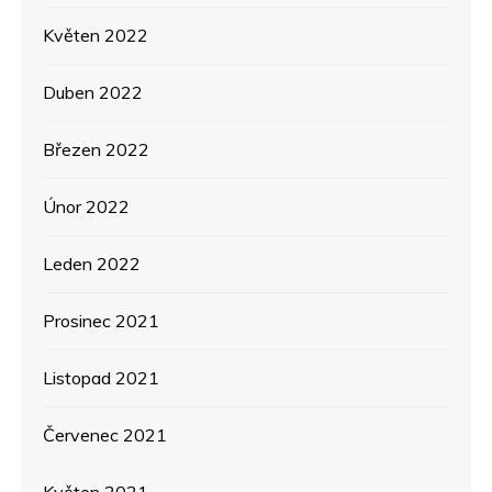
Květen 2022
Duben 2022
Březen 2022
Únor 2022
Leden 2022
Prosinec 2021
Listopad 2021
Červenec 2021
Květen 2021