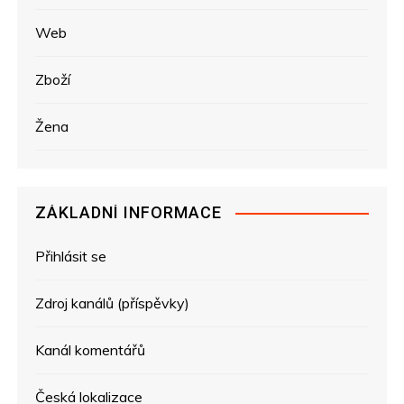
Web
Zboží
Žena
ZÁKLADNÍ INFORMACE
Přihlásit se
Zdroj kanálů (příspěvky)
Kanál komentářů
Česká lokalizace