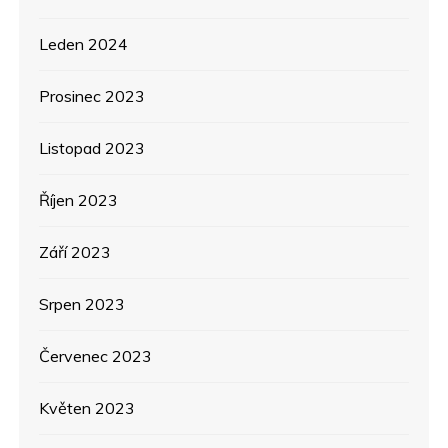
Leden 2024
Prosinec 2023
Listopad 2023
Říjen 2023
Září 2023
Srpen 2023
Červenec 2023
Květen 2023