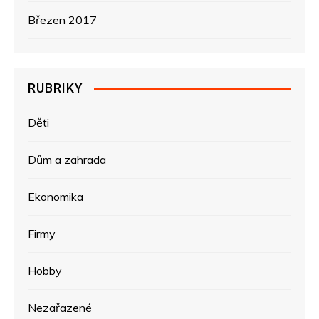
Březen 2017
RUBRIKY
Děti
Dům a zahrada
Ekonomika
Firmy
Hobby
Nezařazené