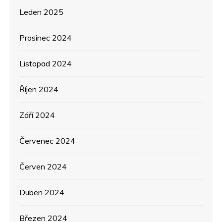
Leden 2025
Prosinec 2024
Listopad 2024
Říjen 2024
Září 2024
Červenec 2024
Červen 2024
Duben 2024
Březen 2024