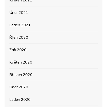
Únor 2021
Leden 2021
Říjen 2020
Září 2020
Květen 2020
Březen 2020
Únor 2020
Leden 2020