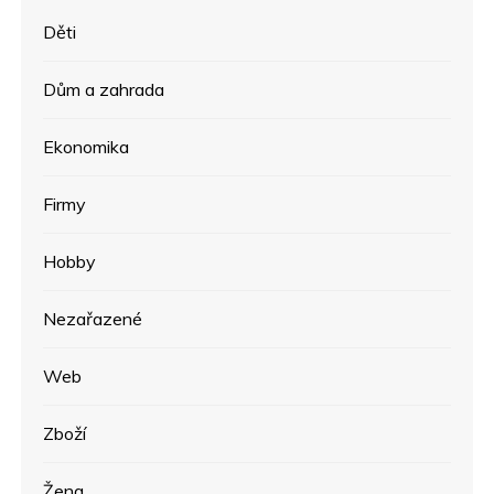
Děti
Dům a zahrada
Ekonomika
Firmy
Hobby
Nezařazené
Web
Zboží
Žena