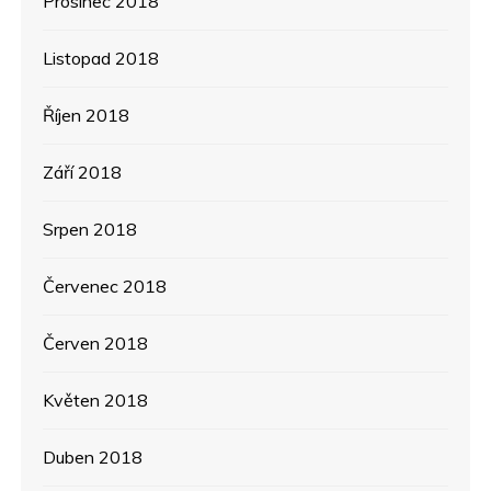
Prosinec 2018
Listopad 2018
Říjen 2018
Září 2018
Srpen 2018
Červenec 2018
Červen 2018
Květen 2018
Duben 2018