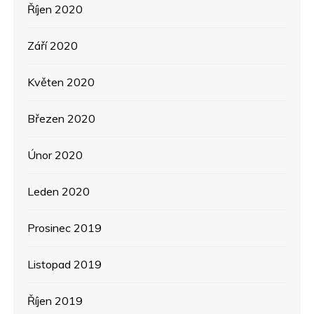
Říjen 2020
Září 2020
Květen 2020
Březen 2020
Únor 2020
Leden 2020
Prosinec 2019
Listopad 2019
Říjen 2019