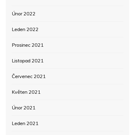
Únor 2022
Leden 2022
Prosinec 2021
Listopad 2021
Červenec 2021
Květen 2021
Únor 2021
Leden 2021