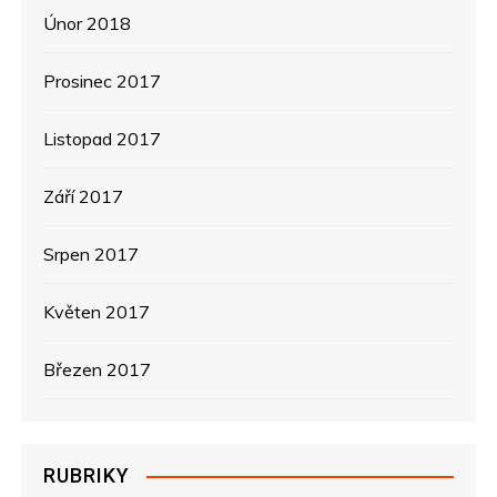
Únor 2018
Prosinec 2017
Listopad 2017
Září 2017
Srpen 2017
Květen 2017
Březen 2017
RUBRIKY