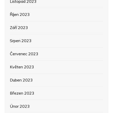
Listopad 2023
Říjen 2023
Září 2023
Srpen 2023
Červenec 2023
Květen 2023
Duben 2023
Březen 2023
Únor 2023