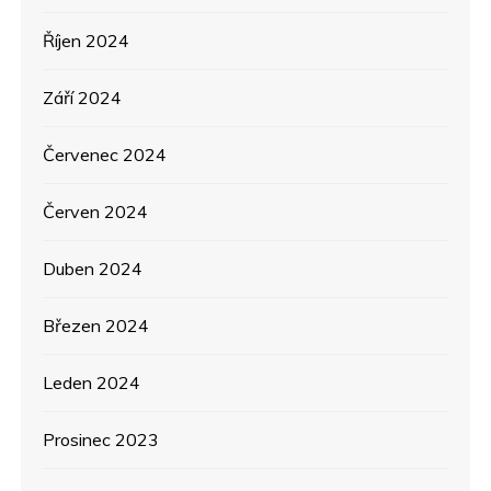
Říjen 2024
Září 2024
Červenec 2024
Červen 2024
Duben 2024
Březen 2024
Leden 2024
Prosinec 2023