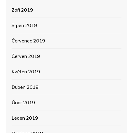
Září 2019
Srpen 2019
Červenec 2019
Červen 2019
Květen 2019
Duben 2019
Únor 2019
Leden 2019