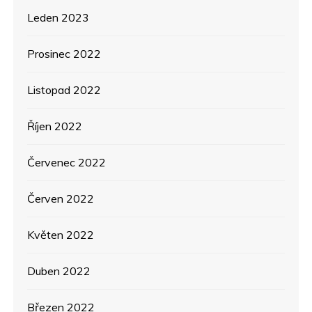
Leden 2023
Prosinec 2022
Listopad 2022
Říjen 2022
Červenec 2022
Červen 2022
Květen 2022
Duben 2022
Březen 2022