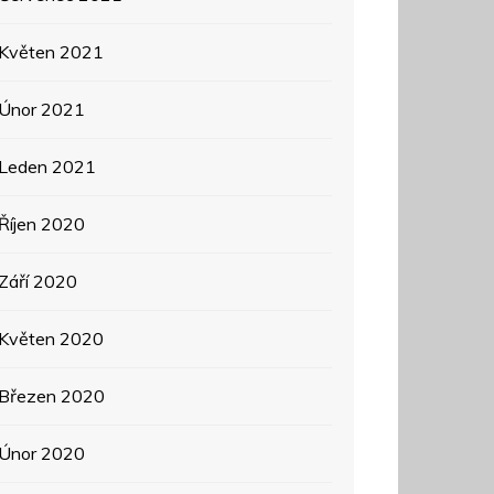
Květen 2021
Únor 2021
Leden 2021
Říjen 2020
Září 2020
Květen 2020
Březen 2020
Únor 2020