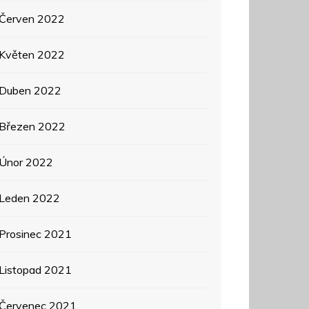
Červen 2022
Květen 2022
Duben 2022
Březen 2022
Únor 2022
Leden 2022
Prosinec 2021
Listopad 2021
Červenec 2021