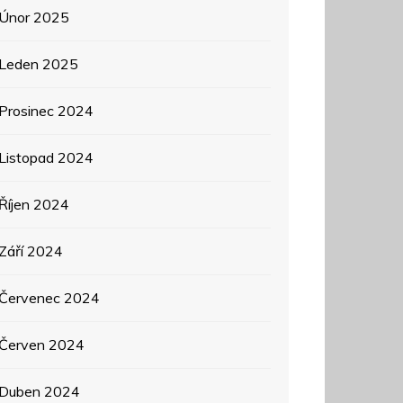
Únor 2025
Leden 2025
Prosinec 2024
Listopad 2024
Říjen 2024
Září 2024
Červenec 2024
Červen 2024
Duben 2024