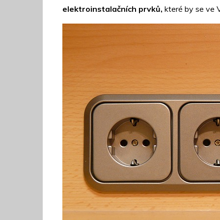
elektroinstalačních prvků,
které by se ve V