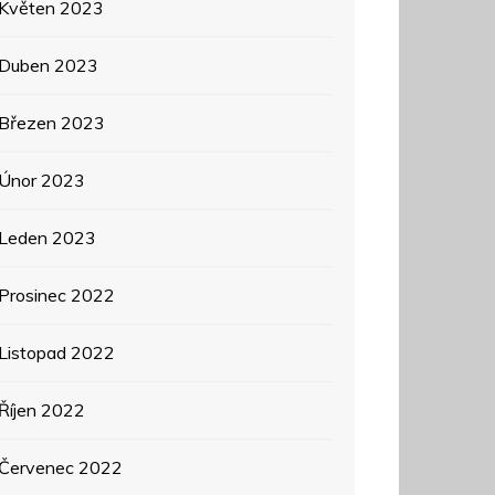
Květen 2023
Duben 2023
Březen 2023
Únor 2023
Leden 2023
Prosinec 2022
Listopad 2022
Říjen 2022
Červenec 2022