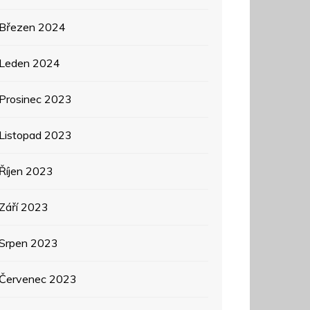
Březen 2024
Leden 2024
Prosinec 2023
Listopad 2023
Říjen 2023
Září 2023
Srpen 2023
Červenec 2023