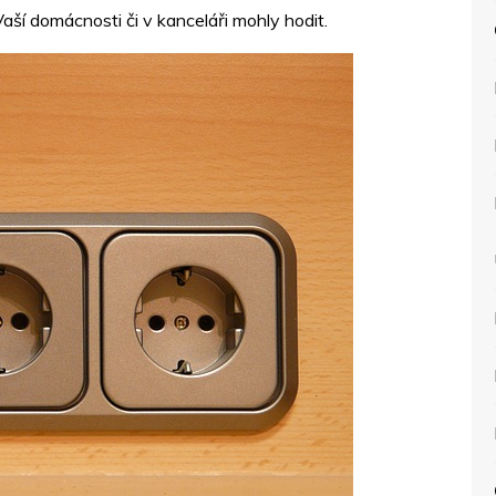
aší domácnosti či v kanceláři mohly hodit.