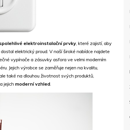
 spolehlivé elektroinstalační prvky
, které zajistí, aby
ostal elektrický proud. V naší široké nabídce najdete
nečné vypínače a zásuvky
asfora
ve velmi moderním
éru. Jejich výrobce se zaměřuje nejen na kvalitu,
 ale také na dlouhou životnost svých produktů,
a jejich
moderní vzhled
.