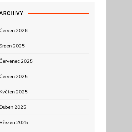
ARCHIVY
Červen 2026
Srpen 2025
Červenec 2025
Červen 2025
Květen 2025
Duben 2025
Březen 2025